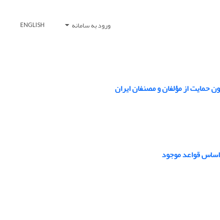
ورود به سامانه
ENGLISH
ن حمایت از مؤلفان و مصنفان ایران
 اساس قواعد موجود