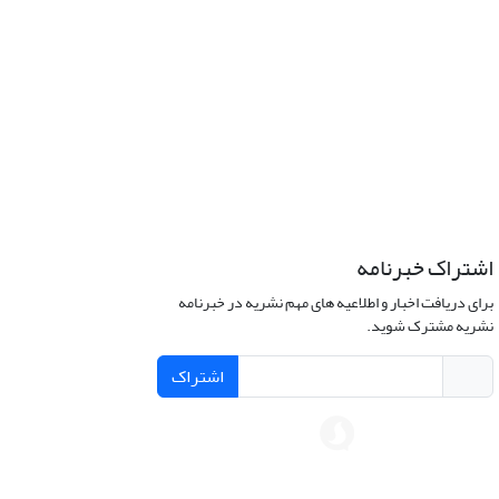
اشتراک خبرنامه
برای دریافت اخبار و اطلاعیه های مهم نشریه در خبرنامه
نشریه مشترک شوید.
اشتراک