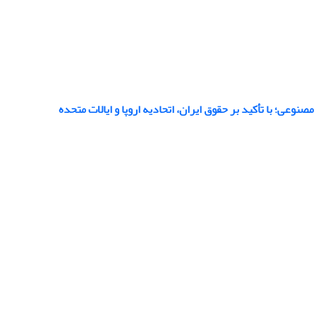
ی؛ با تأکید بر حقوق ایران، اتحادیه اروپا و ایالات متحده