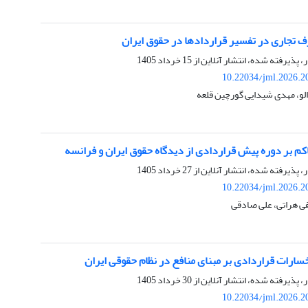
تجاری در تفسیر قراردادها در حقوق ایران
ر، پذیرفته شده، انتشار آنلاین از
15 خرداد 1405
10.22034/jml.2026.2
الو، مهدی شیدایی گورچین قلعه
م بر دوره پیش قراردادی از دیدگاه حقوق ایران و فرانسه
ر، پذیرفته شده، انتشار آنلاین از
27 خرداد 1405
10.22034/jml.2026.2
 هراتی، علی صادقی
خسارات قراردادی بر مبنای منافع در نظام حقوقی ایران
ر، پذیرفته شده، انتشار آنلاین از
30 خرداد 1405
10.22034/jml.2026.2