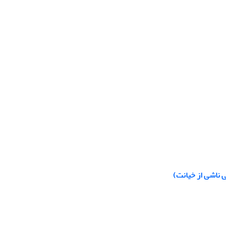
ی ناشی از خیانت)