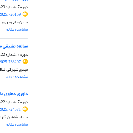
دوره 7، شماره 23، تابستان 1404، صفحه
2025.726159
حسن خانی، بهروز 
مشاهده مقاله
مطالعه تطبیقی م
دوره 7، شماره 22، بهار 1404، صفحه
2025.738207
مهدی شهرکی، نهال 
مشاهده مقاله
داوری دعاوی مال
دوره 7، شماره 22، بهار 1404، صفحه
2025.724371
حسام شاهین گلزار،
مشاهده مقاله