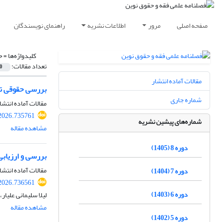
صفحه اصلی
مرور
اطلاعات نشریه
راهنمای نویسندگان
کلیدواژه‌ها =
ح
تعداد مقالات:
0
مقالات آماده انتشار
بررسی حقوقی تقا
شماره جاری
مقالات آماده انتشا
2026.735761
شماره‌های پیشین نشریه
مشاهده مقاله
دوره 8 (1405)
بررسی و ارزیابی
مقالات آماده انتشا
دوره 7 (1404)
2026.736561
دوره 6 (1403)
لیلا سلیمانی علیار
مشاهده مقاله
دوره 5 (1402)