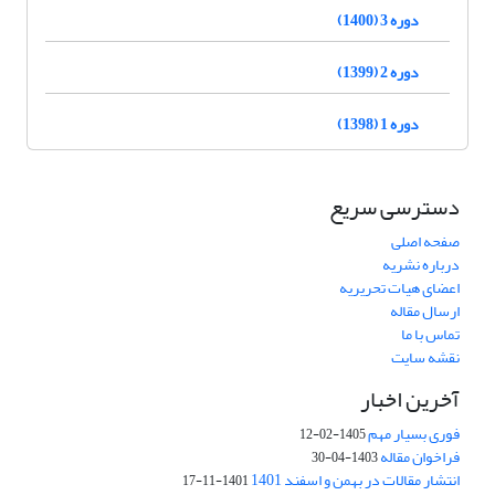
دوره 3 (1400)
دوره 2 (1399)
دوره 1 (1398)
دسترسی سریع
صفحه اصلی
درباره نشریه
اعضای هیات تحریریه
ارسال مقاله
تماس با ما
نقشه سایت
آخرین اخبار
فوری بسیار مهم
1405-02-12
فراخوان مقاله
1403-04-30
انتشار مقالات در بهمن و اسفند 1401
1401-11-17