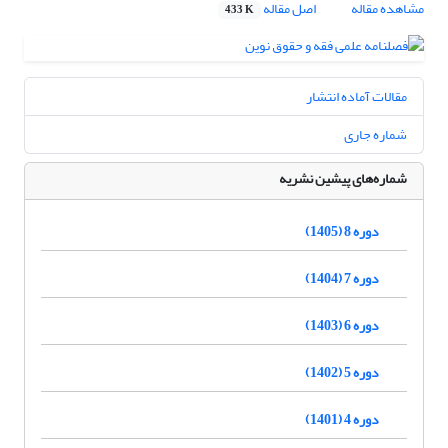
مشاهده مقاله
اصل مقاله
433 K
مقالات آماده انتشار
شماره جاری
شماره‌های پیشین نشریه
دوره 8 (1405)
دوره 7 (1404)
دوره 6 (1403)
دوره 5 (1402)
دوره 4 (1401)