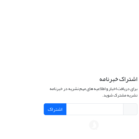
اشتراک خبرنامه
برای دریافت اخبار و اطلاعیه های مهم نشریه در خبرنامه
نشریه مشترک شوید.
اشتراک