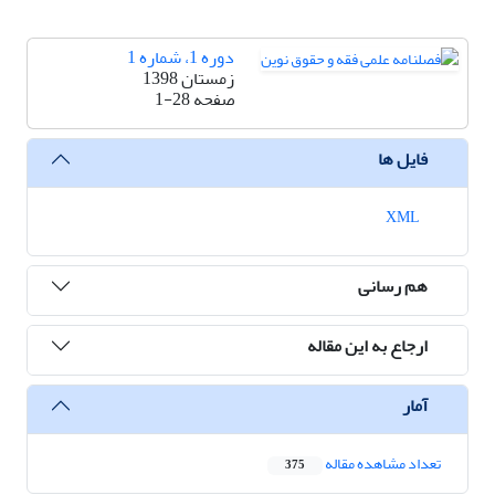
دوره 1، شماره 1
زمستان 1398
صفحه
1-28
فایل ها
XML
هم رسانی
ارجاع به این مقاله
آمار
تعداد مشاهده مقاله
375