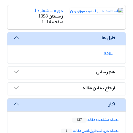
دوره 1، شماره 1
زمستان 1398
صفحه
1-14
فایل ها
XML
هم رسانی
ارجاع به این مقاله
آمار
تعداد مشاهده مقاله
437
تعداد دریافت فایل اصل مقاله
1