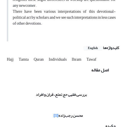
any newcomer.
There have been various interpretations of this devotional-
political act by scholars, and we see such interpretations in less cases
of other devotions.
کلیدواژه‌ها
English
Hajj
Tamta
Quran
Individuals
Ihram
Tawaf
اصل مقاله
بررسی فقهی حج تمتع، قران و افراد
محسن رجب‌زاده
[1]
چکیده