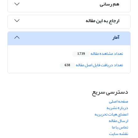
هم رسانی
ارجاع به این مقاله
آمار
تعداد مشاهده مقاله
1,739
تعداد دریافت فایل اصل مقاله
638
دسترسی سریع
صفحه اصلی
درباره نشریه
اعضای هیات تحریریه
ارسال مقاله
تماس با ما
نقشه سایت