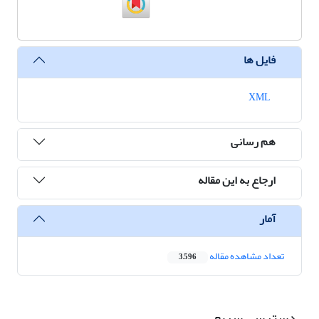
فایل ها
XML
هم رسانی
ارجاع به این مقاله
آمار
تعداد مشاهده مقاله
3,596
دسترسی سریع