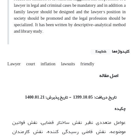
lawyer in legal and criminal cases be mandatory, and in addition, a
family lawyer should be designed and the lawyer's position in
society should be promoted and the legal profession should be
specialized. It has been written by descriptive-analytical method
and library study.
کلیدواژه‌ها
English
Lawyer
court
inflation
lawsuits
friendly
اصل مقاله
تاریخ دریافت: 1399.10.05 - تاریخ پذیرش: 1400.01.21
چکیده
عوامل متعددی نظیر نقش ساختار قضایی، نقش قوانین
موضوعه، نقش قاضی رسیدگی کننده، نقش کارمندان