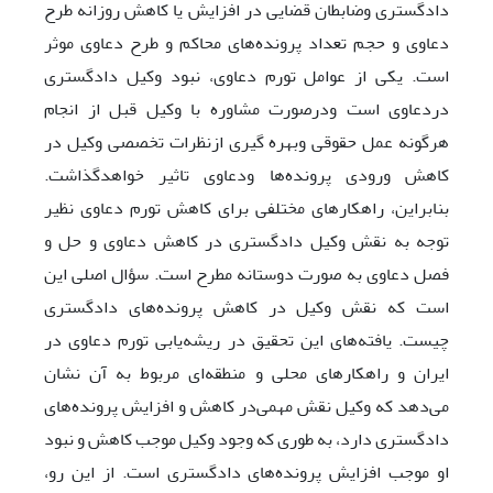
دادگستری وضابطان قضایی در افزایش یا کاهش روزانه طرح
دعاوی و حجم تعداد پرونده‌های محاکم و طرح دعاوی موثر
است. یکی از عوامل تورم دعاوی، نبود وکیل دادگستری
دردعاوی است ودرصورت مشاوره با وکیل قبل از انجام
هرگونه عمل حقوقی وبهره گیری ازنظرات تخصصی وکیل در
کاهش ورودی پرونده‌ها ودعاوی تاثیر خواهدگذاشت.
بنابراین، راهکارهای مختلفی برای کاهش تورم دعاوی نظیر
توجه به نقش وکیل دادگستری در کاهش دعاوی و حل و
فصل دعاوی به صورت دوستانه مطرح است. سؤال اصلی این
است که نقش وکیل در کاهش پرونده‌های دادگستری
چیست. یافته‌های این تحقیق در ریشه‌یابی تورم دعاوی در
ایران و راهکارهای محلی و منطقه‌ای مربوط به آن نشان
می‌‌دهد که وکیل نقش مهمی‌‌در کاهش و افزایش پرونده‌های
دادگستری دارد، به طوری که وجود وکیل موجب کاهش و نبود
او موجب افزایش پرونده‌های دادگستری است. از این رو،