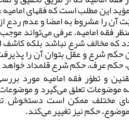
ید این مطلب است که فقهای امامیه ع
 آن را مشروط به امضا و عدم ردع از 
نظر فقه امامیه، عرفی می‌تواند موجب
 که مخالف شرع نباشد بلکه کاشف ا
 حکم شرع و عقل بتوان آن را پذیرفت؛
، حکم عرف، حکم شرع قلمداد خواهد 
ین و تطوّر فقه امامیه مورد بررسی
 به موضوعات تعلق می‌گیرد و موضوعات
های مختلف ممکن است دستخوش تغ
 موضوع، حکم نیز تغییر می‌کند.