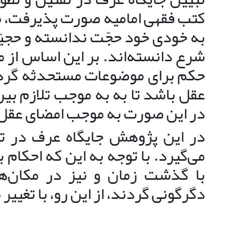
کتب فقهی امامیه صورت پذیرفت، مؤ
به خودی خود حجّت ندانسته و حجیّت
شرع دانسته‌اند. بر این اساس از م
حکم برای موضوعات مستحدثه گردد
عقل باشد تا به به موجب تلازم بین
در این صورت به موجب امضای عقل
در این پژوهش جایگاه عرف در تقن
می‌گیرد. با توجه به این که احکام
با گذشت زمان و نیز در مکان‌
دگرگونی گردند، از این رو، با تغییر