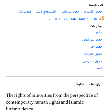
کلیدواژه‌ها
حقوق اقلیت‌ها
حقوق بین‌الملل
اقلیت‌های دینی
حقوق بشر
20.1001.1.27171469.1401.3.11.10.3
موضوعات
حقوق
حقوق بین الملل
حقوق جزا
حقوق خانواده
حقوق خصوصی
فقه
عنوان مقاله
English
The rights of minorities from the perspective of
contemporary human rights and Islamic
jurisprudence