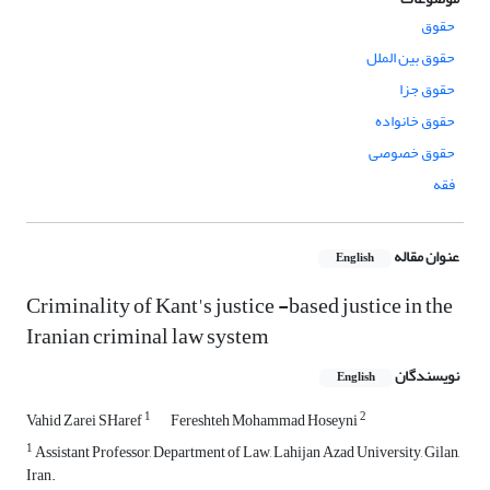
حقوق
حقوق بین الملل
حقوق جزا
حقوق خانواده
حقوق خصوصی
فقه
عنوان مقاله
English
Criminality of Kant's justice -based justice in the
Iranian criminal law system
نویسندگان
English
1
2
Vahid Zarei SHaref
Fereshteh Mohammad Hoseyni
1
Assistant Professor, Department of Law, Lahijan Azad University, Gilan,
Iran.