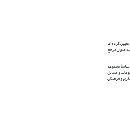
تعیین کرده اما
 به عنوان مرجع
اساساً مجموعه
ضوعات و مسائل
فکری و فرهنگی