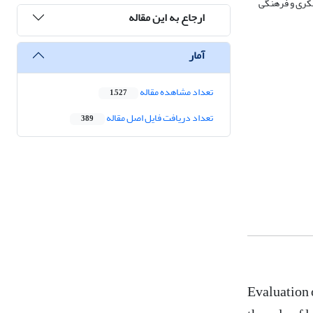
فکری و فرهنگی
ارجاع به این مقاله
آمار
تعداد مشاهده مقاله
1,527
تعداد دریافت فایل اصل مقاله
389
Evaluation 