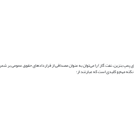
ی پمپ بنزین، نفت گاز) را می‌توان به عنوان مصداقی از قراردادهای حقوق عمومی بر شمر
کته مهم و کلیدی است که عبارتند از: