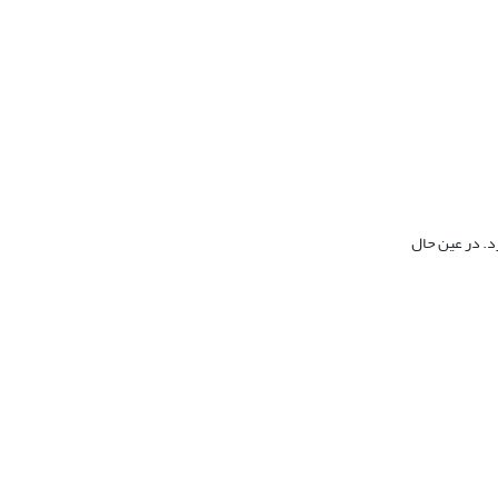
د. در عین حال