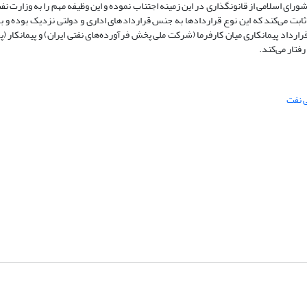
مجلس شورای اسلامی از قانونگذاری در این زمینه اجتناب نموده و این وظیفه مهم را به وزارت 
بت می‌کند که این نوع قراردادها به جنس قراردادهای اداری و دولتی نزدیک بوده و با 
رارداد پیمانکاری میان کارفرما (شرکت ملی پخش فرآورده‌های نفتی ایران) و پیمانکا
فتار می‌کند.
 نفت