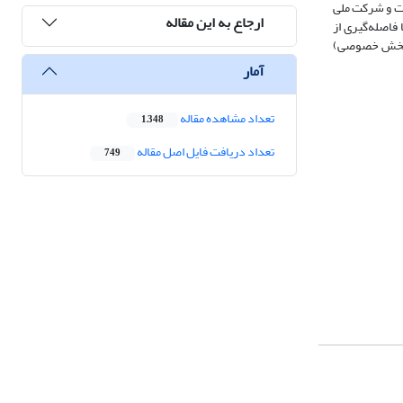
نفت و شرکت‌ ملی
ارجاع به این مقاله
فاصله‌گیری از
ر (پخش خصوصی)
آمار
تعداد مشاهده مقاله
1,348
تعداد دریافت فایل اصل مقاله
749