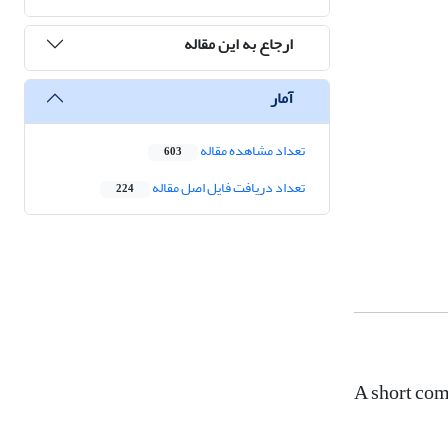
ارجاع به این مقاله
آمار
تعداد مشاهده مقاله
603
تعداد دریافت فایل اصل مقاله
224
A short com