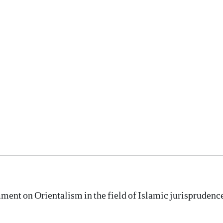
ment on Orientalism in the field of Islamic jurisprudenc