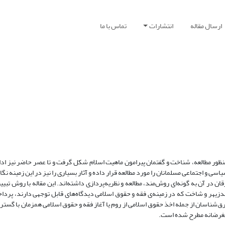
ارسال مقاله
انتشارات
تماس با ما
ور مطالعه، شناخت و گفتمان پیرامون ماهیت اسلام شکل گرفت و تا عصر حاضر نیز ادا
 اجتماعی مسلمانان را مورد مطالعه قرار داده و آثار بسیاری را نیز در این زمینه نگاش
 آن به گونه‌ای روش‌مند، مطالعه و نظریه‌پردازی داشته‌اند. این مقاله با روش تبیینی
لدزیهر و شاخت که در زمینه‌ی فقه و حقوق اسلامی دیدگاه‌های قابل توجهی دارند، پرداخ
ق‌شناسان از جمله اخذ حقوق اسلامی از روم یا آغاز فقه و حقوق اسلامی همزمان با گست
ی مغرضانه مطرح شده است.