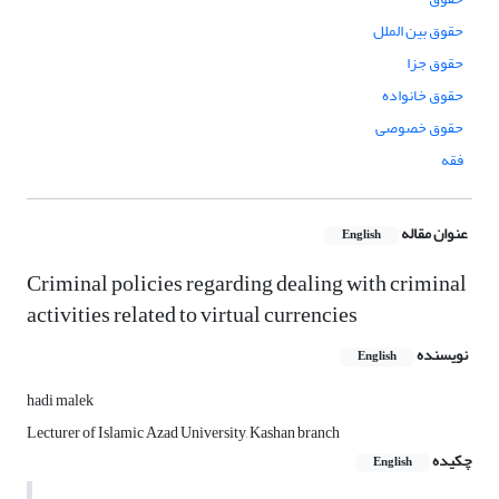
حقوق بین الملل
حقوق جزا
حقوق خانواده
حقوق خصوصی
فقه
عنوان مقاله
English
Criminal policies regarding dealing with criminal
activities related to virtual currencies
نویسنده
English
hadi malek
Lecturer of Islamic Azad University, Kashan branch
چکیده
English