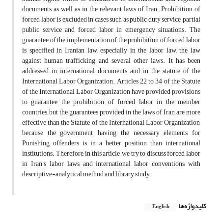
documents as well as in the relevant laws of Iran. Prohibition of
forced labor is excluded in cases such as public duty service, partial
public service and forced labor in emergency situations. The
guarantee of the implementation of the prohibition of forced labor
is specified in Iranian law, especially in the labor law, the law
against human trafficking and several other laws. It has been
addressed in international documents and in the statute of the
International Labor Organization. Articles 22 to 34 of the Statute
of the International Labor Organization have provided provisions
to guarantee the prohibition of forced labor in the member
countries, but the guarantees provided in the laws of Iran are more
effective than the Statute of the International Labor Organization,
because the government, having the necessary elements for
Punishing offenders is in a better position than international
institutions. Therefore, in this article, we try to discuss forced labor
in Iran's labor laws and international labor conventions with
descriptive-analytical method and library study.
کلیدواژه‌ها
English