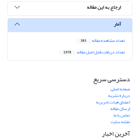
ارجاع به این مقاله
آمار
تعداد مشاهده مقاله
393
تعداد دریافت فایل اصل مقاله
1,978
دسترسی سریع
صفحه اصلی
درباره نشریه
اعضای هیات تحریریه
ارسال مقاله
تماس با ما
نقشه سایت
آخرین اخبار