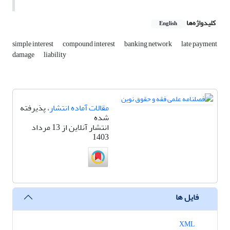
کلیدواژه‌ها
English
simple interest
compound interest
banking network
late payment
damage
liability
مقالات آماده انتشار
، پذیرفته
شده
انتشار آنلاین از 13 مرداد
1403
فایل ها
XML