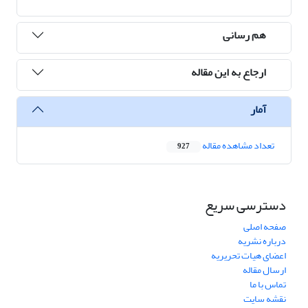
هم رسانی
ارجاع به این مقاله
آمار
تعداد مشاهده مقاله
927
دسترسی سریع
صفحه اصلی
درباره نشریه
اعضای هیات تحریریه
ارسال مقاله
تماس با ما
نقشه سایت