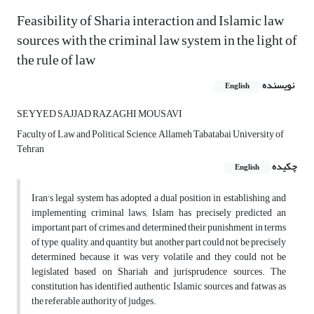
Feasibility of Sharia interaction and Islamic law
sources with the criminal law system in the light of
the rule of law
نویسنده
English
SEYYED SAJJAD RAZAGHI MOUSAVI
Faculty of Law and Political Science, Allameh Tabatabai University of
Tehran
چکیده
English
Iran's legal system has adopted a dual position in establishing and
implementing criminal laws; Islam has precisely predicted an
important part of crimes and determined their punishment in terms
of type, quality, and quantity, but another part could not be precisely
determined because it was very volatile and they could not be
legislated based on Shariah and jurisprudence sources. The
constitution has identified authentic Islamic sources and fatwas as
the referable authority of judges.