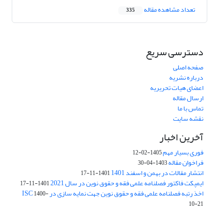
تعداد مشاهده مقاله
335
دسترسی سریع
صفحه اصلی
درباره نشریه
اعضای هیات تحریریه
ارسال مقاله
تماس با ما
نقشه سایت
آخرین اخبار
فوری بسیار مهم
1405-02-12
فراخوان مقاله
1403-04-30
انتشار مقالات در بهمن و اسفند 1401
1401-11-17
ایمپکت فاکتور فصلنامه علمی فقه و حقوق نوین در سال 2021
1401-11-17
اخذ رتبه فصلنامه علمی فقه و حقوق نوین جهت نمایه سازی در ISC
1400-
10-21