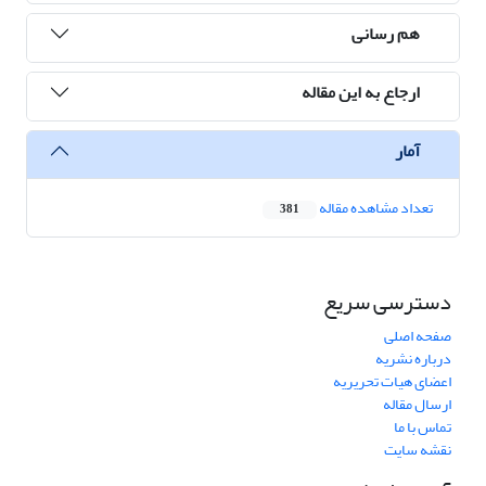
هم رسانی
ارجاع به این مقاله
آمار
تعداد مشاهده مقاله
381
دسترسی سریع
صفحه اصلی
درباره نشریه
اعضای هیات تحریریه
ارسال مقاله
تماس با ما
نقشه سایت