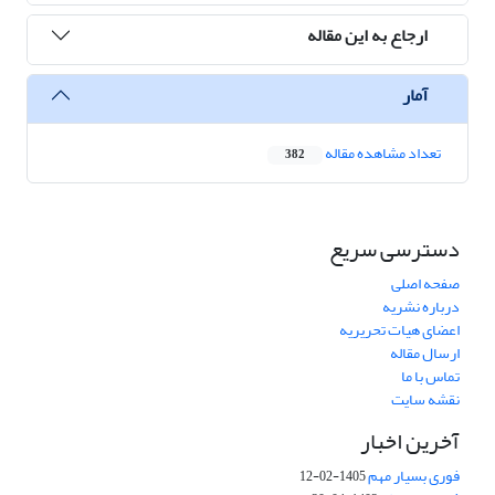
ارجاع به این مقاله
آمار
تعداد مشاهده مقاله
382
دسترسی سریع
صفحه اصلی
درباره نشریه
اعضای هیات تحریریه
ارسال مقاله
تماس با ما
نقشه سایت
آخرین اخبار
فوری بسیار مهم
1405-02-12