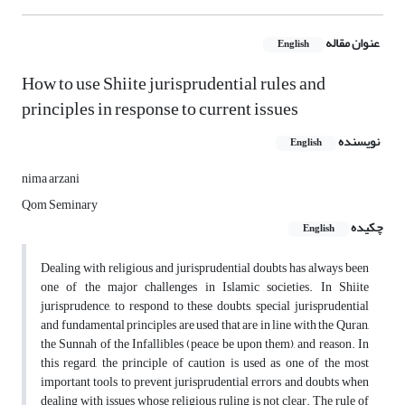
عنوان مقاله
English
How to use Shiite jurisprudential rules and
principles in response to current issues
نویسنده
English
nima arzani
Qom Seminary
چکیده
English
Dealing with religious and jurisprudential doubts has always been
one of the major challenges in Islamic societies. In Shiite
jurisprudence, to respond to these doubts, special jurisprudential
and fundamental principles are used that are in line with the Quran,
the Sunnah of the Infallibles (peace be upon them), and reason. In
this regard, the principle of caution is used as one of the most
important tools to prevent jurisprudential errors and doubts when
dealing with issues whose religious ruling is not clear. The rule of