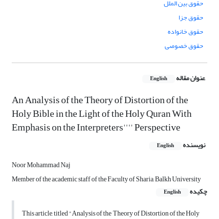
حقوق بین الملل
حقوق جزا
حقوق خانواده
حقوق خصوصی
عنوان مقاله
English
An Analysis of the Theory of Distortion of the
Holy Bible in the Light of the Holy Quran With
Emphasis on the Interpreters'''' Perspective
نویسنده
English
Noor Mohammad Naj
Member of the academic staff of the Faculty of Sharia, Balkh University
چکیده
English
This article, titled "Analysis of the Theory of Distortion of the Holy