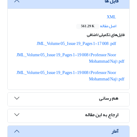
فایل ها
XML
اصل مقاله
561.29 K
فایل‌های تکمیلی/اضافی
JML_Volume 05_Issue 19_Pages 1-17 008 .pdf
JML_Volume 05_Issue 19_Pages 1-19 008 (Professor Noor
Mohammad Naj).pdf
JML_Volume 05_Issue 19_Pages 1-19 008 (Professor Noor
Mohammad Naj).pdf
هم رسانی
ارجاع به این مقاله
آمار