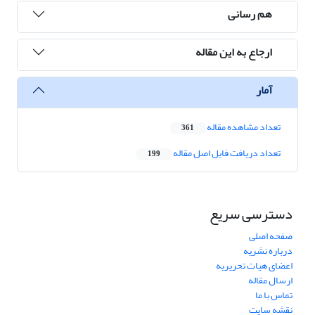
هم رسانی
ارجاع به این مقاله
آمار
تعداد مشاهده مقاله
361
تعداد دریافت فایل اصل مقاله
199
دسترسی سریع
صفحه اصلی
درباره نشریه
اعضای هیات تحریریه
ارسال مقاله
تماس با ما
نقشه سایت