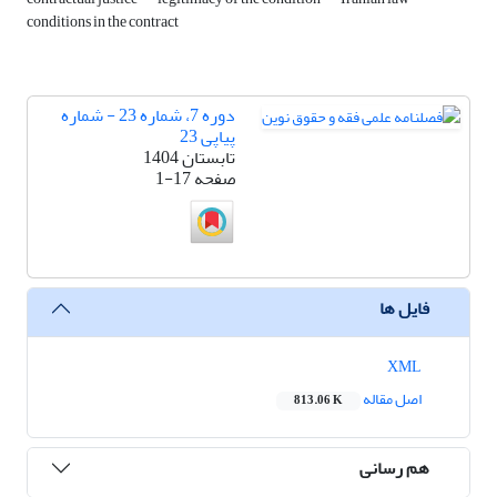
conditions in the contract
دوره 7، شماره 23 - شماره
پیاپی 23
تابستان 1404
صفحه
1-17
فایل ها
XML
اصل مقاله
813.06 K
هم رسانی