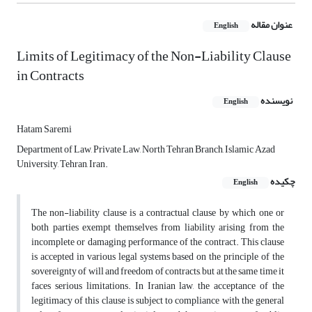
عنوان مقاله
English
Limits of Legitimacy of the Non-Liability Clause
in Contracts
نویسنده
English
Hatam Saremi
Department of Law, Private Law, North Tehran Branch, Islamic Azad
University, Tehran, Iran.
چکیده
English
The non-liability clause is a contractual clause by which one or
both parties exempt themselves from liability arising from the
incomplete or damaging performance of the contract. This clause
is accepted in various legal systems based on the principle of the
sovereignty of will and freedom of contracts, but at the same time it
faces serious limitations. In Iranian law, the acceptance of the
legitimacy of this clause is subject to compliance with the general