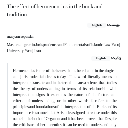
The effect of hermeneutics in the book and
tradition
نویسنده
English
maryam sepasdar
Master's degree in Jurisprudence and Fundamentals of Islamic Law, Yasuj
University, Yasuj, Iran.
چکیده
English
Hermeneutics is one of the issues that is heard a lot in theological
and jurisprudential circles today. This word literally means to
interpret or translate, and in the term it means a science that studies
the theory of understanding in terms of its relationship with
interpretation, signs, it examines the nature of the factors and
criteria of understanding, or in other words, it refers to the
principles and foundations of the interpretation of the Bible, and its
importance is so much that Aristotle assigned a treatise under this
name in the book of Organon, and it has been proven that Despite
the criticisms of hermeneutics, it can be used to understand holy