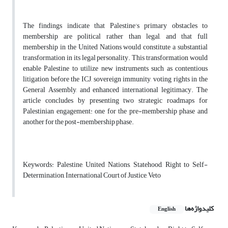
The findings indicate that Palestine’s primary obstacles to
membership are political rather than legal, and that full
membership in the United Nations would constitute a substantial
transformation in its legal personality. This transformation would
enable Palestine to utilize new instruments such as contentious
litigation before the ICJ, sovereign immunity, voting rights in the
General Assembly, and enhanced international legitimacy. The
article concludes by presenting two strategic roadmaps for
Palestinian engagement: one for the pre-membership phase and
another for the post-membership phase.
Keywords: Palestine, United Nations, Statehood, Right to Self-
Determination, International Court of Justice, Veto
کلیدواژه‌ها
English