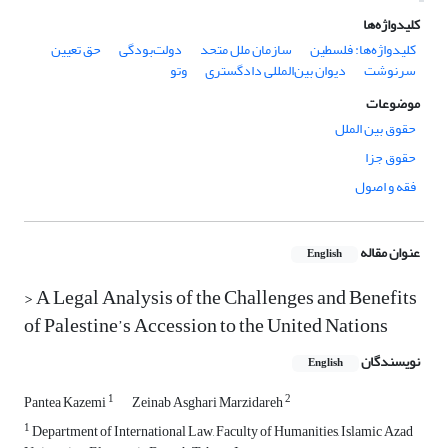
کلیدواژه‌ها
کلیدواژه‌ها: فلسطین
سازمان ملل متحد
دولت‌بودگی
حق تعیین
سرنوشت
دیوان بین‌المللی دادگستری
وتو
موضوعات
حقوق بین الملل
حقوق جزا
فقه و اصول
عنوان مقاله
English
> A Legal Analysis of the Challenges and Benefits
of Palestine’s Accession to the United Nations
نویسندگان
English
1
2
Pantea Kazemi
Zeinab Asghari Marzidareh
1
Department of International Law, Faculty of Humanities, Islamic Azad