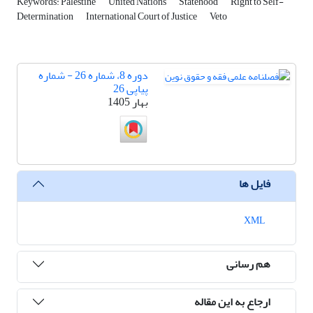
Keywords: Palestine
United Nations
Statehood
Right to Self-
Determination
International Court of Justice
Veto
دوره 8، شماره 26 - شماره
پیاپی 26
بهار 1405
فایل ها
XML
هم رسانی
ارجاع به این مقاله