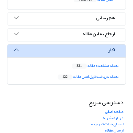
هم رسانی
ارجاع به این مقاله
آمار
تعداد مشاهده مقاله
331
تعداد دریافت فایل اصل مقاله
122
دسترسی سریع
صفحه اصلی
درباره نشریه
اعضای هیات تحریریه
ارسال مقاله