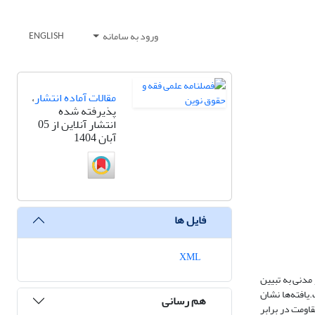
ورود به سامانه
ENGLISH
مقالات آماده انتشار
،
پذیرفته شده
انتشار آنلاین از 05
آبان 1404
فایل ها
XML
مدنی به تبیین
یافته‌ها نشان
هم رسانی
اومت در برابر