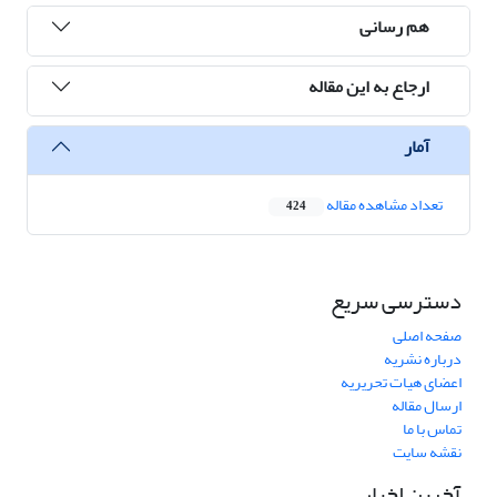
هم رسانی
ارجاع به این مقاله
آمار
تعداد مشاهده مقاله
424
دسترسی سریع
صفحه اصلی
درباره نشریه
اعضای هیات تحریریه
ارسال مقاله
تماس با ما
نقشه سایت
آخرین اخبار