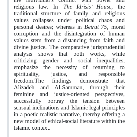
The Idrisis’ House
religious law. In
, the
traditional structure of family and religious
values collapses under political chaos and
Beirut 75
personal desires; whereas in
, moral
corruption and the disintegration of human
values stem from a distancing from faith and
divine justice. The comparative jurisprudential
analysis shows that both works, while
criticizing gender and social inequalities,
emphasize the necessity of returning to
spirituality, justice, and responsible
freedom.The findings demonstrate that
Alizadeh and Al‑Samman, through their
feminine and justice‑oriented perspectives,
successfully portray the tension between
sensual inclinations and Islamic legal principles
in a poetic‑realistic narrative, thereby offering a
new model of ethical‑social literature within the
Islamic context.