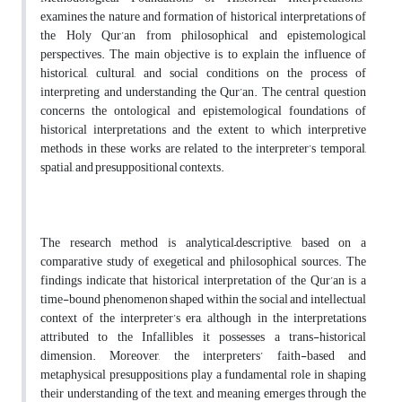
examines the nature and formation of historical interpretations of
the Holy Qur’an from philosophical and epistemological
perspectives. The main objective is to explain the influence of
historical, cultural, and social conditions on the process of
interpreting and understanding the Qur’an. The central question
concerns the ontological and epistemological foundations of
historical interpretations and the extent to which interpretive
methods in these works are related to the interpreter’s temporal,
spatial, and presuppositional contexts.
The research method is analytical–descriptive, based on a
comparative study of exegetical and philosophical sources. The
findings indicate that historical interpretation of the Qur’an is a
time-bound phenomenon shaped within the social and intellectual
context of the interpreter’s era, although in the interpretations
attributed to the Infallibles it possesses a trans-historical
dimension. Moreover, the interpreters’ faith-based and
metaphysical presuppositions play a fundamental role in shaping
their understanding of the text, and meaning emerges through the