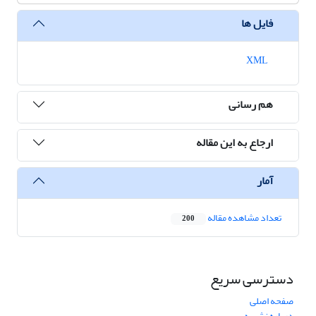
فایل ها
XML
هم رسانی
ارجاع به این مقاله
آمار
تعداد مشاهده مقاله
200
دسترسی سریع
صفحه اصلی
درباره نشریه