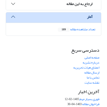
ارجاع به این مقاله
آمار
تعداد مشاهده مقاله
189
دسترسی سریع
صفحه اصلی
درباره نشریه
اعضای هیات تحریریه
ارسال مقاله
تماس با ما
نقشه سایت
آخرین اخبار
فوری بسیار مهم
1405-02-12
فراخوان مقاله
1403-04-30