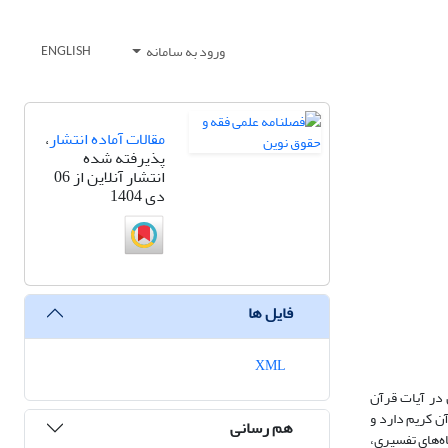
ورود به سامانه
ENGLISH
مقالات آماده انتشار
،
پذیرفته شده
انتشار آنلاین از 06
دی 1404
فایل ها
XML
 در آیات قرآن
ن کریم دارد و
هم رسانی
ه‌های تفسیری،