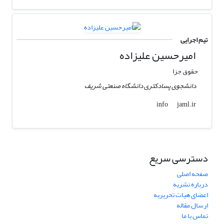
تیم اجرایی
امیرحسین علیزاده
حقوق جزا
دانشجوی پسادکتری دانشگاه صنعتی شریف
jaml.ir
info
دسترسی سریع
صفحه اصلی
درباره نشریه
اعضای هیات تحریریه
ارسال مقاله
تماس با ما