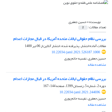
نویسنده =
حسین جعفری
تعداد مقالات:
2
بررسی نظام حقوقی ایالات متحده آمریکا در قبال مجازات اعدام
مقالات آماده انتشار، پذیرفته شده، انتشار آنلاین از
06 تیر 1400
10.22034/jaml.2021.526187.1000
حسین جعفری، نفسیه حاتم پوری
مشاهده مقاله
بررسی نظام حقوقی ایالات متحده آمریکا در قبال مجازات اعدام
دوره 2، شماره 5، زمستان 1399، صفحه
144-167
10.22034/jaml.2021.244696
حسین جعفری، نفیسه حاتم پوری
مشاهده مقاله