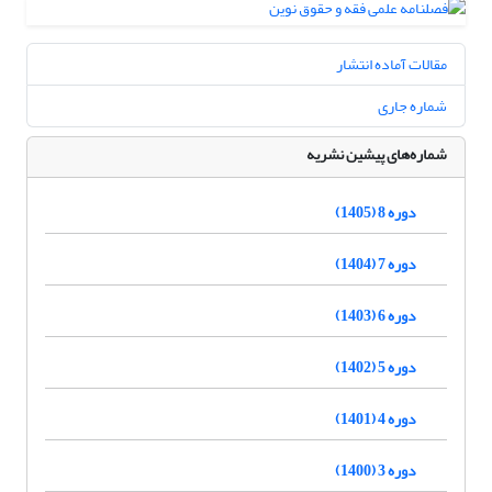
مقالات آماده انتشار
شماره جاری
شماره‌های پیشین نشریه
دوره 8 (1405)
دوره 7 (1404)
دوره 6 (1403)
دوره 5 (1402)
دوره 4 (1401)
دوره 3 (1400)