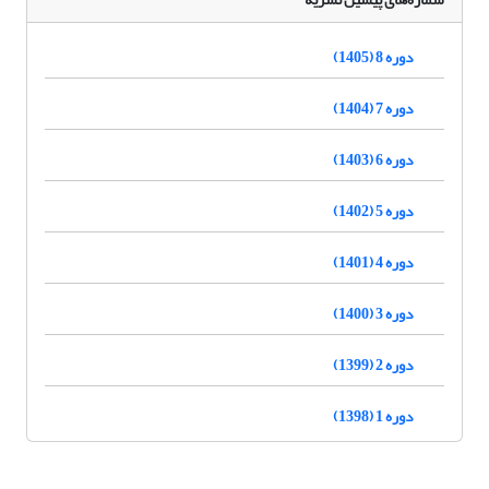
دوره 8 (1405)
دوره 7 (1404)
دوره 6 (1403)
دوره 5 (1402)
دوره 4 (1401)
دوره 3 (1400)
دوره 2 (1399)
دوره 1 (1398)