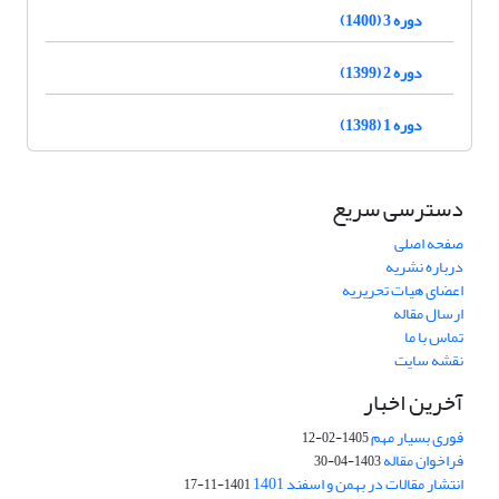
دوره 3 (1400)
دوره 2 (1399)
دوره 1 (1398)
دسترسی سریع
صفحه اصلی
درباره نشریه
اعضای هیات تحریریه
ارسال مقاله
تماس با ما
نقشه سایت
آخرین اخبار
فوری بسیار مهم
1405-02-12
فراخوان مقاله
1403-04-30
انتشار مقالات در بهمن و اسفند 1401
1401-11-17