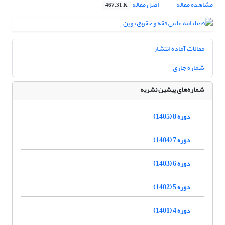
مشاهده مقاله
اصل مقاله
467.31 K
مقالات آماده انتشار
شماره جاری
شماره‌های پیشین نشریه
دوره 8 (1405)
دوره 7 (1404)
دوره 6 (1403)
دوره 5 (1402)
دوره 4 (1401)