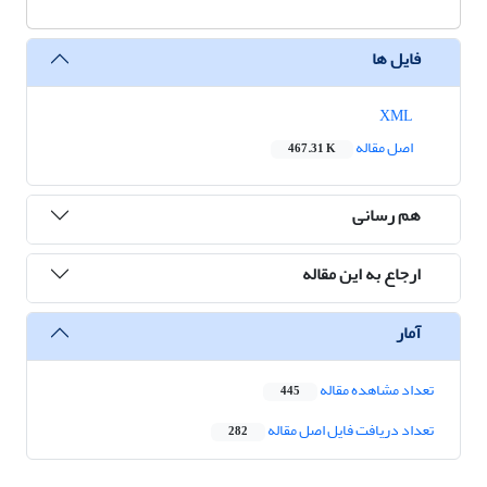
فایل ها
XML
اصل مقاله
467.31 K
هم رسانی
ارجاع به این مقاله
آمار
تعداد مشاهده مقاله
445
تعداد دریافت فایل اصل مقاله
282