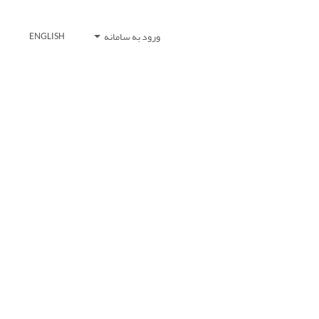
ورود به سامانه
ENGLISH