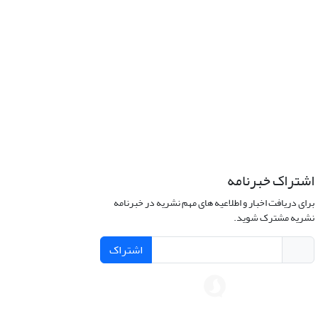
اشتراک خبرنامه
برای دریافت اخبار و اطلاعیه های مهم نشریه در خبرنامه
نشریه مشترک شوید.
اشتراک