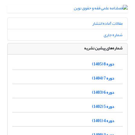
مقالات آماده انتشار
شماره جاری
شماره‌های پیشین نشریه
دوره 8 (1405)
دوره 7 (1404)
دوره 6 (1403)
دوره 5 (1402)
دوره 4 (1401)
دوره 3 (1400)