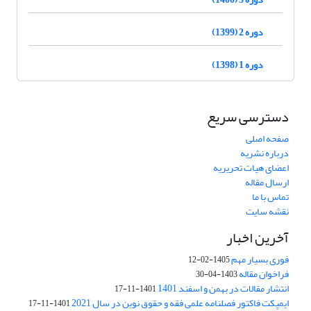
دوره 2 (1399)
دوره 1 (1398)
دسترسی سریع
صفحه اصلی
درباره نشریه
اعضای هیات تحریریه
ارسال مقاله
تماس با ما
نقشه سایت
آخرین اخبار
فوری بسیار مهم
1405-02-12
فراخوان مقاله
1403-04-30
انتشار مقالات در بهمن و اسفند 1401
1401-11-17
ایمپکت فاکتور فصلنامه علمی فقه و حقوق نوین در سال 2021
1401-11-17