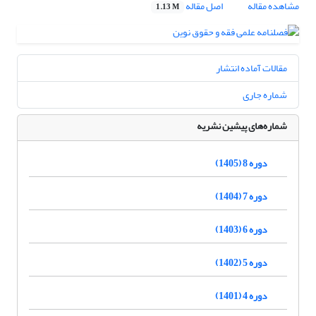
مشاهده مقاله
اصل مقاله
1.13 M
مقالات آماده انتشار
شماره جاری
شماره‌های پیشین نشریه
دوره 8 (1405)
دوره 7 (1404)
دوره 6 (1403)
دوره 5 (1402)
دوره 4 (1401)