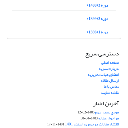
دوره 3 (1400)
دوره 2 (1399)
دوره 1 (1398)
دسترسی سریع
صفحه اصلی
درباره نشریه
اعضای هیات تحریریه
ارسال مقاله
تماس با ما
نقشه سایت
آخرین اخبار
فوری بسیار مهم
1405-02-12
فراخوان مقاله
1403-04-30
انتشار مقالات در بهمن و اسفند 1401
1401-11-17