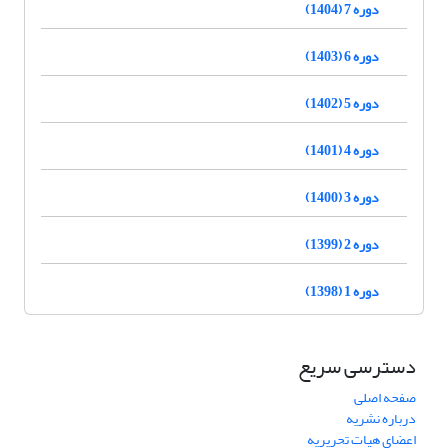
دوره 7 (1404)
دوره 6 (1403)
دوره 5 (1402)
دوره 4 (1401)
دوره 3 (1400)
دوره 2 (1399)
دوره 1 (1398)
دسترسی سریع
صفحه اصلی
درباره نشریه
اعضای هیات تحریریه