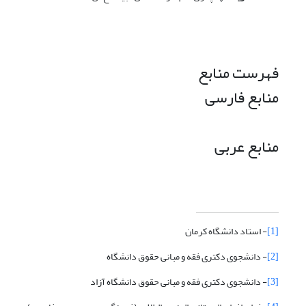
فهرست منابع
منابع فارسی
منابع عربی
[1]
- استاد دانشگاه کرمان
[2]
- دانشجوی دکتری فقه و مبانی حقوق دانشگاه
[3]
- دانشجوی دکتری فقه و مبانی حقوق دانشگاه آزاد