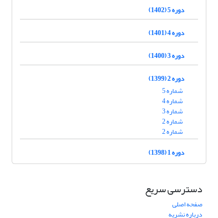
دوره 5 (1402)
دوره 4 (1401)
دوره 3 (1400)
دوره 2 (1399)
شماره 5
شماره 4
شماره 3
شماره 2
شماره 2
دوره 1 (1398)
دسترسی سریع
صفحه اصلی
درباره نشریه