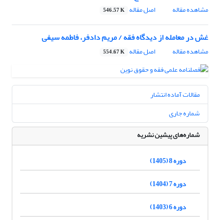
مشاهده مقاله
اصل مقاله
546.57 K
غش در معامله از دیدگاه فقه / مریم دادفر، فاطمه سیفی
مشاهده مقاله
اصل مقاله
554.67 K
مقالات آماده انتشار
شماره جاری
شماره‌های پیشین نشریه
دوره 8 (1405)
دوره 7 (1404)
دوره 6 (1403)