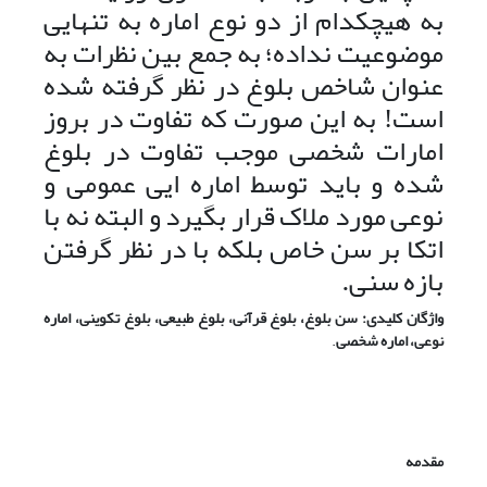
به هیچکدام از دو نوع اماره به تنهایی
موضوعیت نداده؛ به جمع بین نظرات به
عنوان شاخص بلوغ در نظر گرفته شده
است! به این صورت که تفاوت در بروز
امارات شخصی موجب تفاوت در بلوغ
شده و باید توسط اماره ایی عمومی ‌‌و
نوعی مورد ملاک قرار بگیرد و البته نه با
اتکا بر سن خاص بلکه با در نظر گرفتن
بازه سنی.
واژگان کلیدی: سن بلوغ، بلوغ قرآنی، بلوغ طبیعی، بلوغ تکوینی، اماره
نوعی، اماره شخصی
.
مقدمه