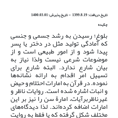
تاریخ دریافت: 1399.8.19 - تاریخ پذیرش: 1400.03.01
چکیده
بلوغ؛ رسیدن به رشد جسمی ‌و جنسی
که آمادگی تولید مثل در دختر یا پسر
پیدا شود و از امور طبیعی است و از
موضوعات شرعی نیست ولذا نیاز به
بیان شارع ندارد. البته شارع برای
تسهیل امر اقدام به ارائه نشانه‌ها
نموده. در قرآن به امارات احتلام و حیض
و انبات اشاره شده است. روایات ناظر و
غیرناظربرآیات، امارة سن را نیز بر این
امارات اضافه کرده‌اند. لذا دیدگاه‌‌های
مختلف شکل گرفته که یا فقط به روایت