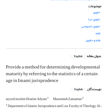
موضوعات
حقوق
حقوق جزا
حقوق خصوصی
فقه
فقه و حقوق
عنوان مقاله
English
Provide a method for determining developmental
maturity by referring to the statistics of a certain
age in Imami jurisprudence
نویسندگان
English
1
2
seyyed moslim Hoseini Adyani
Masoumeh Zamanian
1
Department of Islamic Jurisprudence and Law, Faculty of Theology, Al-