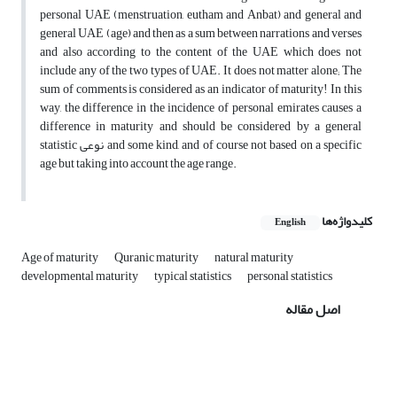
personal UAE (menstruation, eutham and Anbat) and general and
general UAE (age) and then as a sum between narrations and verses
and also according to the content of the UAE which does not
include any of the two types of UAE. It does not matter alone; The
sum of comments is considered as an indicator of maturity! In this
way, the difference in the incidence of personal emirates causes a
difference in maturity and should be considered by a general
statistic نوعی and some kind, and of course not based on a specific
age but taking into account the age range.
کلیدواژه‌ها
English
Age of maturity
Quranic maturity
natural maturity
developmental maturity
typical statistics
personal statistics
اصل مقاله