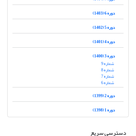
دوره 6 (1403)
دوره 5 (1402)
دوره 4 (1401)
دوره 3 (1400)
شماره 9
شماره 8
شماره 7
شماره 6
دوره 2 (1399)
دوره 1 (1398)
دسترسی سریع