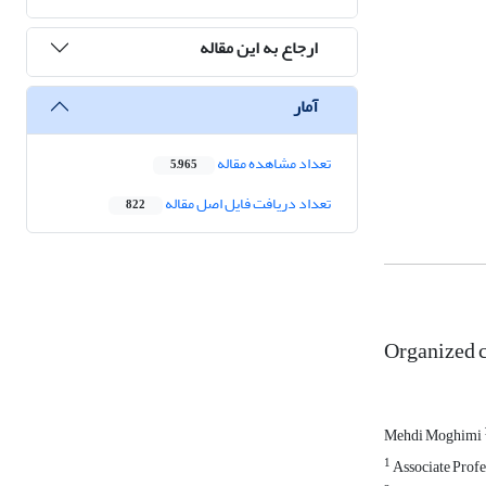
ارجاع به این مقاله
آمار
تعداد مشاهده مقاله
5,965
تعداد دریافت فایل اصل مقاله
822
Organized c
Mehdi Moghimi
1
Associate Profe