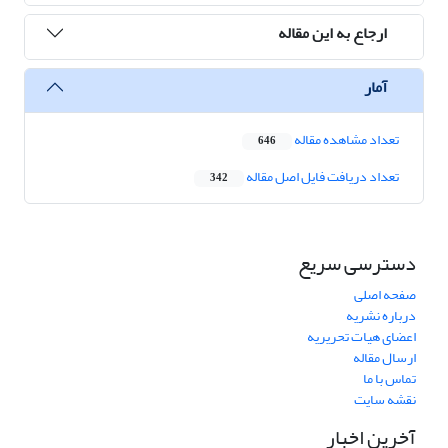
ارجاع به این مقاله
آمار
تعداد مشاهده مقاله
646
تعداد دریافت فایل اصل مقاله
342
دسترسی سریع
صفحه اصلی
درباره نشریه
اعضای هیات تحریریه
ارسال مقاله
تماس با ما
نقشه سایت
آخرین اخبار