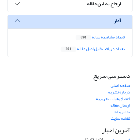
ارجاع به این مقاله
آمار
تعداد مشاهده مقاله
698
تعداد دریافت فایل اصل مقاله
291
دسترسی سریع
صفحه اصلی
درباره نشریه
اعضای هیات تحریریه
ارسال مقاله
تماس با ما
نقشه سایت
آخرین اخبار
فوری بسیار مهم