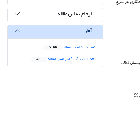
اهکاری در شرع
ارجاع به این مقاله
آمار
تعداد مشاهده مقاله
5,166
تعداد دریافت فایل اصل مقاله
371