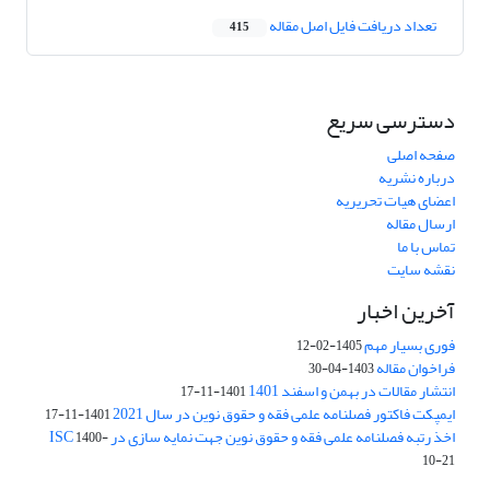
تعداد دریافت فایل اصل مقاله
415
دسترسی سریع
صفحه اصلی
درباره نشریه
اعضای هیات تحریریه
ارسال مقاله
تماس با ما
نقشه سایت
آخرین اخبار
فوری بسیار مهم
1405-02-12
فراخوان مقاله
1403-04-30
انتشار مقالات در بهمن و اسفند 1401
1401-11-17
ایمپکت فاکتور فصلنامه علمی فقه و حقوق نوین در سال 2021
1401-11-17
اخذ رتبه فصلنامه علمی فقه و حقوق نوین جهت نمایه سازی در ISC
1400-
10-21