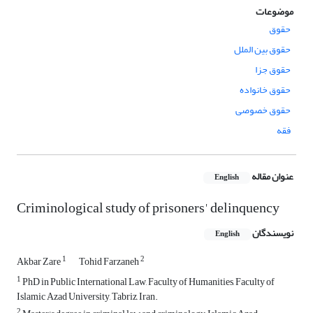
موضوعات
حقوق
حقوق بین الملل
حقوق جزا
حقوق خانواده
حقوق خصوصی
فقه
عنوان مقاله
English
Criminological study of prisoners' delinquency
نویسندگان
English
1
2
Akbar Zare
Tohid Farzaneh
1
PhD in Public International Law, Faculty of Humanities, Faculty of
Islamic Azad University, Tabriz, Iran.
2